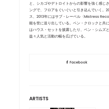
と、シカゴやデトロイトからの影響を強く感じ
ングで、フロアをぐいぐいと引き込んでいく。20
ス、2013年にはサブ・レーベル〈Mistress 
能を世に送り出している。ベン・クロックと共に世界各
はハウス・セットを披露したり、ベン・シムズと
益々人気と活動の幅を広げている。
Facebook
ARTISTS