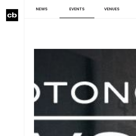
NEWS
EVENTS
VENUES