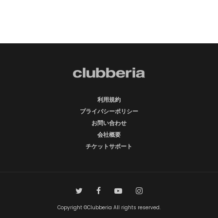
利用規約
プライバシーポリシー
お問い合わせ
会社概要
チケットサポート
Copyright ©Clubberia All rights reserved.