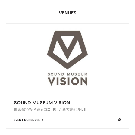
VENUES
SOUND MUSEUM VISION
東京都渋谷区道玄坂2-10-7 新大宗ビルB1F
EVENT SCHEDULE