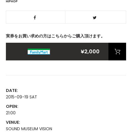
HIPHOP
実券をお買い求めの方はこちらからご購入頂けます。
¥2,000
DATE:
2015-09-19 SAT
OPEN:
21:00
VENUE:
SOUND MUSEUM VISION