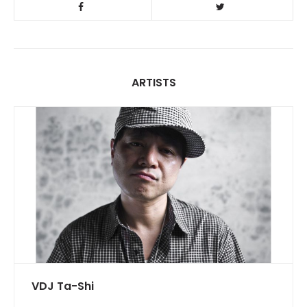
ARTISTS
VDJ Ta-Shi