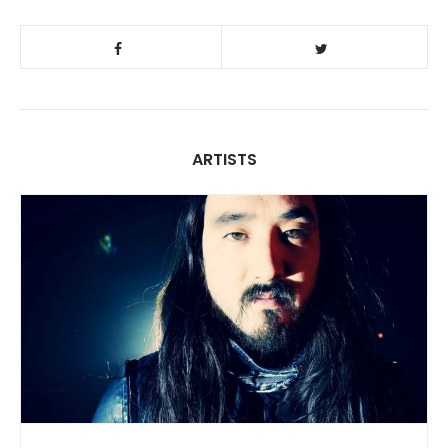
ARTISTS