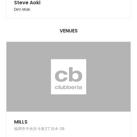
Steve Aoki
Dim Mak
VENUES
MILLS
福岡市中央区今泉2丁目4-28