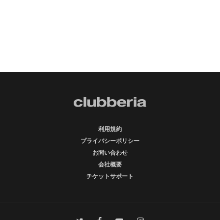
利用規約
プライバシーポリシー
お問い合わせ
会社概要
チケットサポート