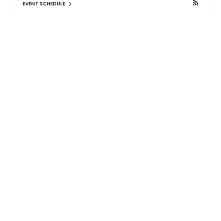
EVENT SCHEDULE