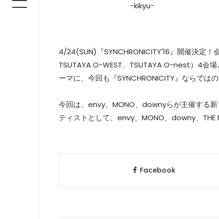
-kikyu-
4/24(SUN)『SYNCHRONICITY'16』開催決定！
TSUTAYA O-WEST、TSUTAYA O-nest）
ーマに、今回も『SYNCHRONICITY』ならで
今回は、envy、MONO、downyらが主催する新
ティストとして、envy、MONO、downy、THE
Facebook