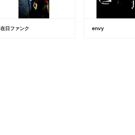
在日ファンク
envy