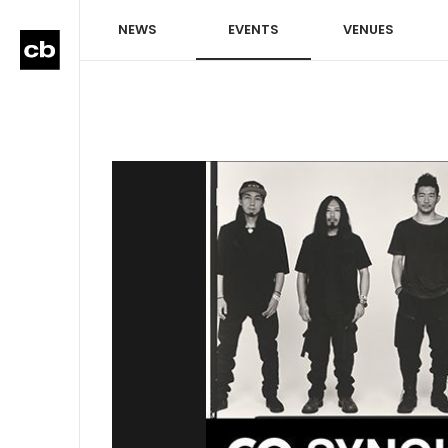
NEWS
EVENTS
VENUES