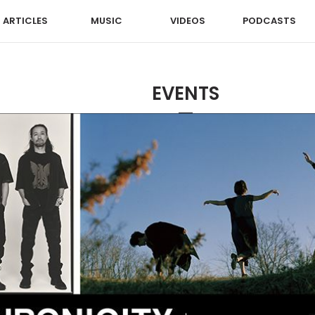
ARTICLES
MUSIC
VIDEOS
PODCASTS
EVENTS