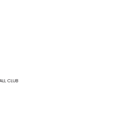
ALL CLUB