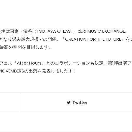
会場は東京・渋谷（TSUTAYA O-EAST、duo MUSIC EXCHANGE、
4会場となり過去最大規模での開催。「CREATION FOR THE FUTURE」を
はの最高の空間を目指します。
フェス『After Hours』とのコラボレーションも決定。第1弾出演
 NOVEMBERSの出演を発表しました！！
Twitter