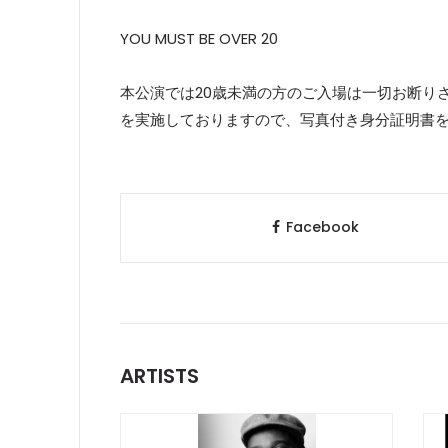
YOU MUST BE OVER 20
本公演では20歳未満の方のご入場は一切お断り
を実施しておりますので、写真付き身分証明書
Facebook
ARTISTS