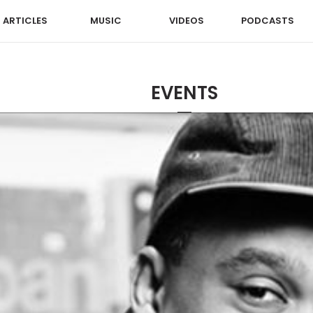
ARTICLES
MUSIC
VIDEOS
PODCASTS
EVENTS