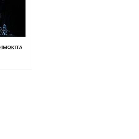
SHIMOKITA