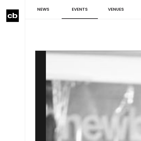
NEWS
EVENTS
VENUES