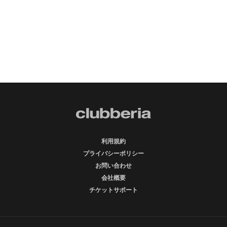
利用規約
プライバシーポリシー
お問い合わせ
会社概要
チケットサポート