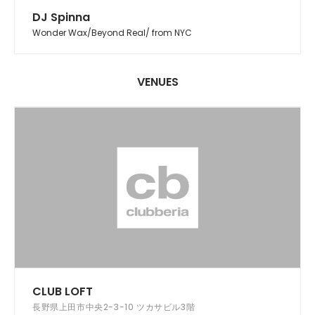
DJ Spinna
Wonder Wax/Beyond Real/ from NYC
VENUES
CLUB LOFT
長野県上田市中央2-3-10 ツカサビル3階