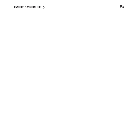
EVENT SCHEDULE