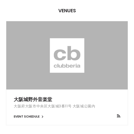
VENUES
大阪城野外音楽堂
大阪府大阪市中央区大阪城3番11号 大阪城公園内
EVENT SCHEDULE