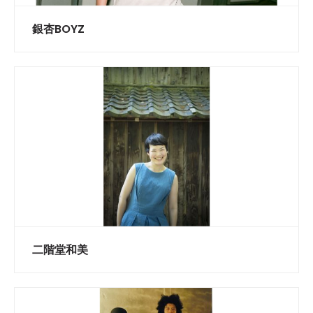
銀杏BOYZ
二階堂和美