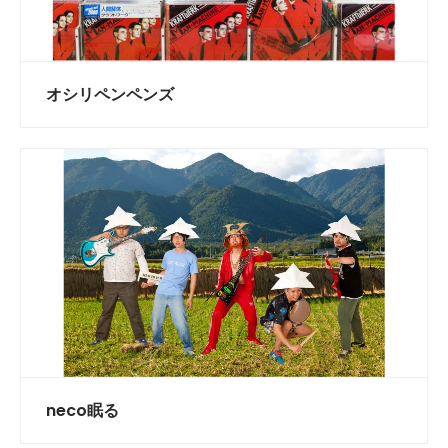
オシリペンペンズ
neco眠る