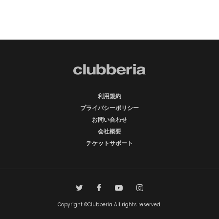
利用規約
プライバシーポリシー
お問い合わせ
会社概要
チケットサポート
Copyright ©Clubberia All rights reserved.