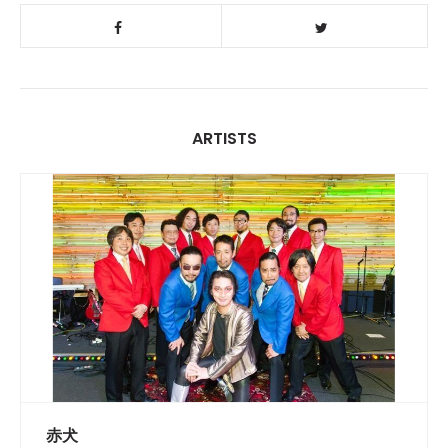
ARTISTS
赤犬