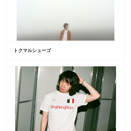
トクマルシューゴ