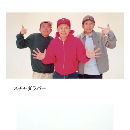
スチャダラパー