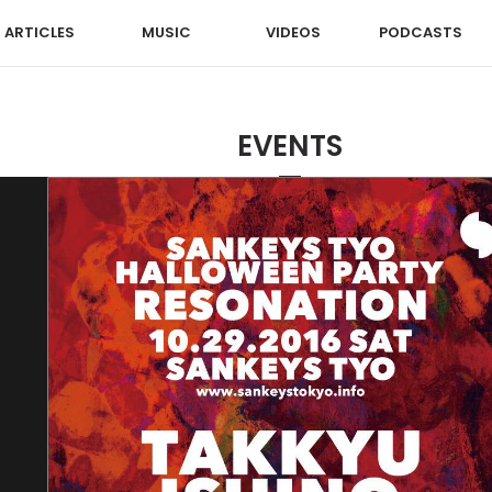
ARTICLES
MUSIC
VIDEOS
PODCASTS
EVENTS