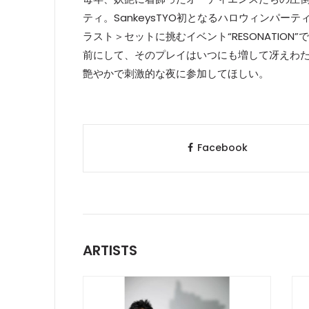
ティ。SankeysTYO初となるハロウィンパ
ラスト＞セットに挑むイベント“RESONATIO
前にして、そのプレイはいつにも増して冴えわ
艶やかで刺激的な夜に参加してほしい。
Facebook
ARTISTS