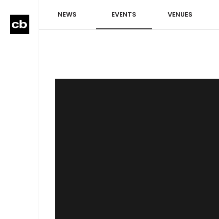
NEWS
EVENTS
VENUES