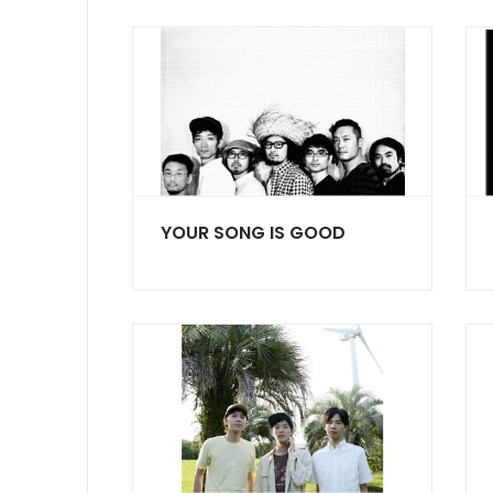
YOUR SONG IS GOOD