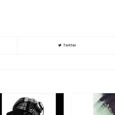
Twitter