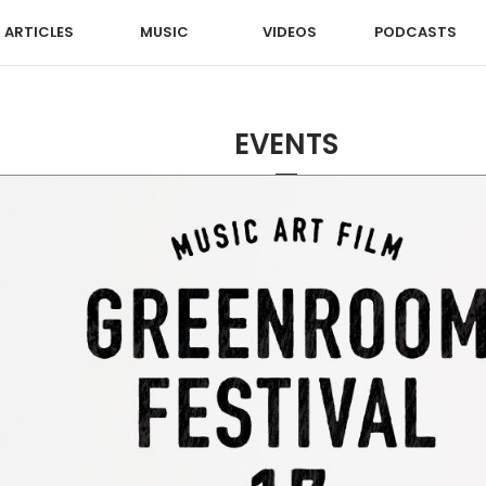
ARTICLES
MUSIC
VIDEOS
PODCASTS
EVENTS