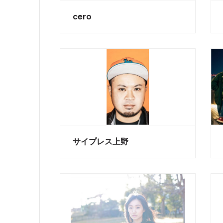
cero
サイプレス上野