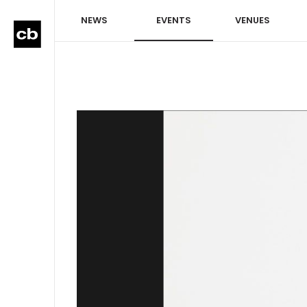
NEWS
EVENTS
VENUES