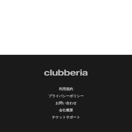
利用規約
プライバシーポリシー
お問い合わせ
会社概要
チケットサポート