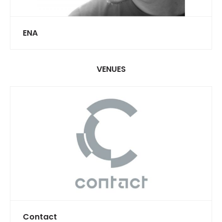
ENA
VENUES
Contact