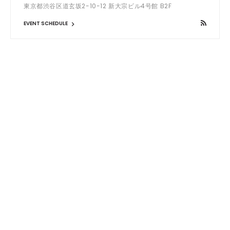
東京都渋谷区道玄坂2-10-12 新大宗ビル4号館 B2F
EVENT SCHEDULE