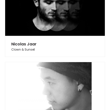
Nicolas Jaar
Clown & Sunset