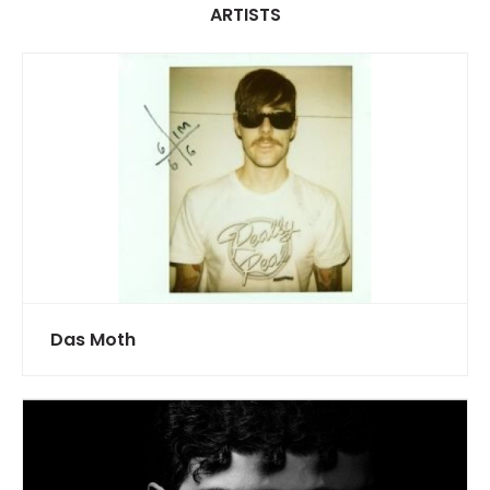
ARTISTS
Das Moth