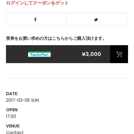
ログインしてクーポンをゲット
実券をお買い求めの方はこちらからご購入頂けます。
¥3,000
DATE:
2017-03-05 SUN
OPEN:
17:00
VENUE:
Contact