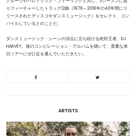
グルーヴやバレアリック・フィーリングと共に、3シーズンに渡
りフィーチャーしたトラック12曲（1976～2016年の40年間にリ
リースされたディスコやダンスミュージック）をセレクト、コン
パイルしているとのことだ。
ダンスミュージック・シーンの頂点に立ち続ける絶対王者、DJ
HARVEY。彼のコンピレーション・アルバムを聴いて、貴重な来
日ツアーにぜひ足を運んでいただきたい。
ARTISTS