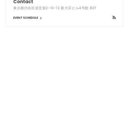
Contact
東京都渋谷区道玄坂2-10-12 新大宗ビル4号館 B2F
EVENT SCHEDULE