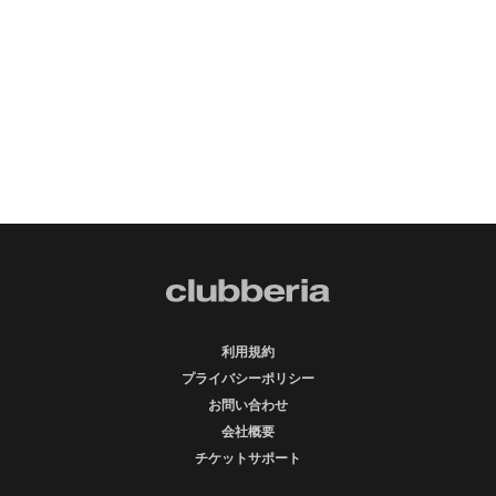
利用規約
プライバシーポリシー
お問い合わせ
会社概要
チケットサポート