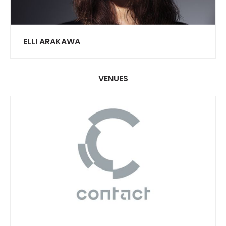
ELLI ARAKAWA
VENUES