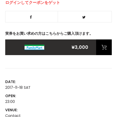
ログインしてクーポンをゲット
実券をお買い求めの方はこちらからご購入頂けます。
¥3,000
DATE:
2017-11-18 SAT
OPEN:
23:00
VENUE:
Contact