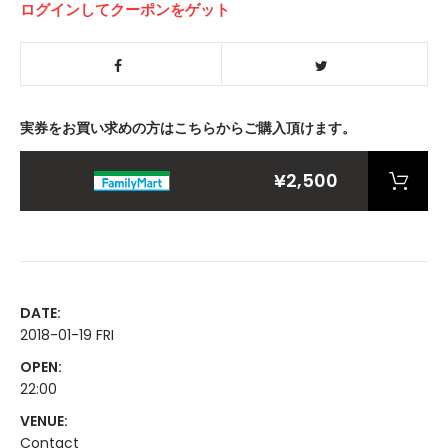
ログインしてクーポンをゲット
実券をお買い求めの方はこちらからご購入頂けます。
¥2,500
DATE:
2018-01-19 FRI
OPEN:
22:00
VENUE:
Contact