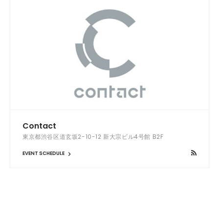
Contact
東京都渋谷区道玄坂2-10-12 新大宗ビル4号館 B2F
EVENT SCHEDULE