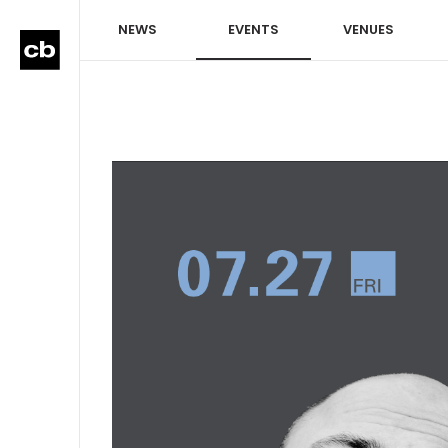
NEWS
EVENTS
VENUES