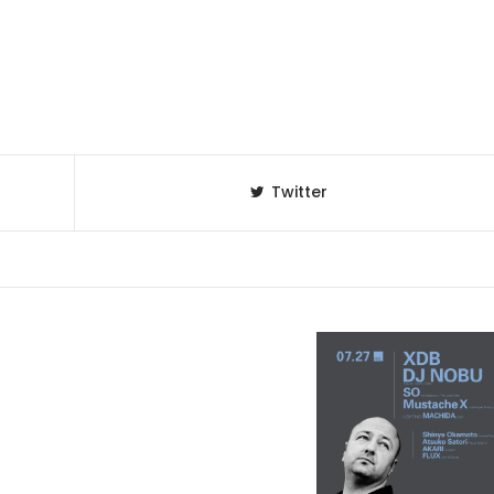
Twitter