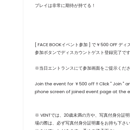
プレイは非常に期待が持てる！
[ FACE BOOKイベント参加 ] で￥500 OFF
参加ボタンでディスカウントゲスト登録完了で
※当日エントランスにて参加画面をご提示く
Join the event for ￥500 off !! Click " Join "
phone screen of joined event page at the 
※ VENTでは、20歳未満の方や、写真付身分
場の際は、必ず写真付身分証明書をお持ち下さ