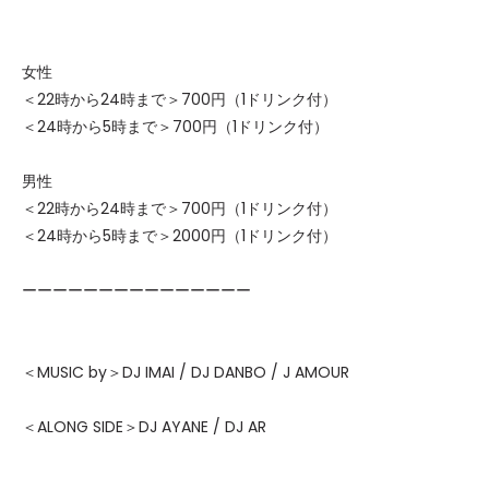
女性
＜22時から24時まで＞700円（1ドリンク付）
＜24時から5時まで＞700円（1ドリンク付）
男性
＜22時から24時まで＞700円（1ドリンク付）
＜24時から5時まで＞2000円（1ドリンク付）
ーーーーーーーーーーーーーーー
＜MUSIC by＞DJ IMAI / DJ DANBO / J AMOUR
＜ALONG SIDE＞DJ AYANE / DJ AR