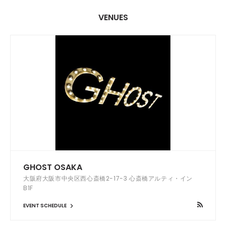
VENUES
GHOST OSAKA
大阪府大阪市中央区西心斎橋2-17-3 心斎橋アルティ・イン
B1F
EVENT SCHEDULE