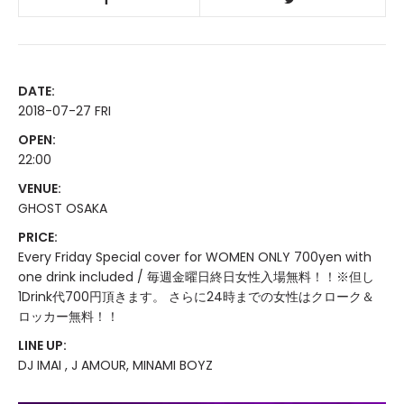
DATE:
2018-07-27 FRI
OPEN:
22:00
VENUE:
GHOST OSAKA
PRICE:
Every Friday Special cover for WOMEN ONLY 700yen with
one drink included / 毎週金曜日終日女性入場無料！！※但し
1Drink代700円頂きます。 さらに24時までの女性はクローク＆
ロッカー無料！！
LINE UP:
DJ IMAI , J AMOUR, MINAMI BOYZ