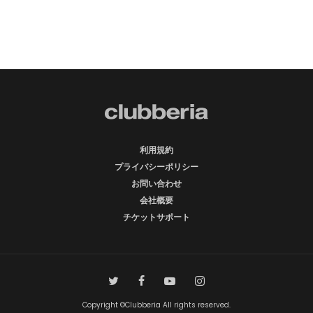
利用規約
プライバシーポリシー
お問い合わせ
会社概要
チケットサポート
Copyright ©Clubberia All rights reserved.