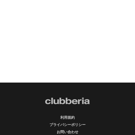
利用規約
プライバシーポリシー
お問い合わせ