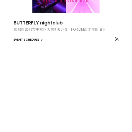
BUTTERFLY nightclub
京都府京都市中京区大黒町67-3 FORUM西木屋町 B1F
EVENT SCHEDULE