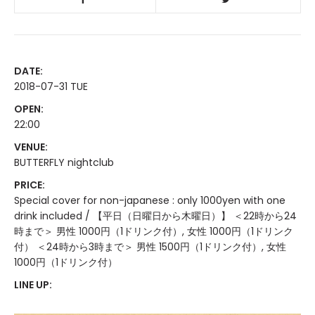
DATE:
2018-07-31 TUE
OPEN:
22:00
VENUE:
BUTTERFLY nightclub
PRICE:
Special cover for non-japanese : only 1000yen with one
drink included / 【平日（日曜日から木曜日）】 ＜22時から24
時まで＞ 男性 1000円（1ドリンク付）, 女性 1000円（1ドリンク
付） ＜24時から3時まで＞ 男性 1500円（1ドリンク付）, 女性
1000円（1ドリンク付）
LINE UP: