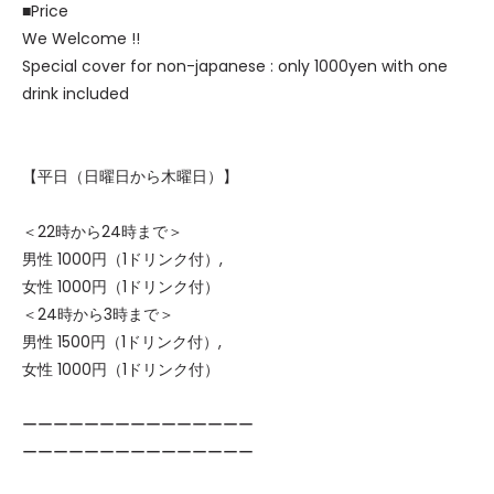
■Price
We Welcome !!
Special cover for non-japanese : only 1000yen with one
drink included
【平日（日曜日から木曜日）】
＜22時から24時まで＞
男性 1000円（1ドリンク付）,
女性 1000円（1ドリンク付）
＜24時から3時まで＞
男性 1500円（1ドリンク付）,
女性 1000円（1ドリンク付）
ーーーーーーーーーーーーーーー
ーーーーーーーーーーーーーーー