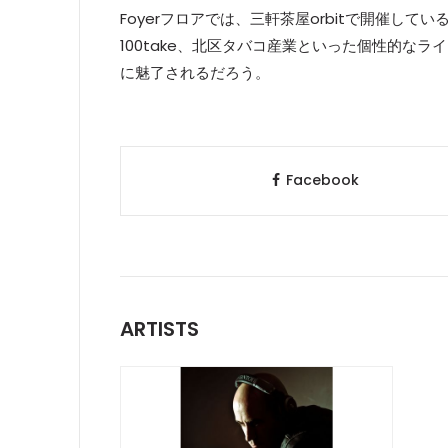
Foyerフロアでは、三軒茶屋orbitで開催している
100take、北区タバコ産業といった個性的なラ
に魅了されるだろう。
Facebook
ARTISTS