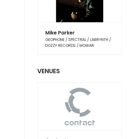
Mike Parker
GEOPHONE / SPECTRAL / LABRYNTH /
DOZZY RECORDS / MOWAR
VENUES