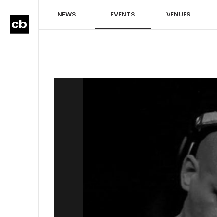
NEWS
EVENTS
VENUES