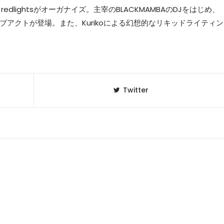
redlightsがオーガナイズ。主宰のBLACKMAMBAのDJをはじめ、
イブアクトが登場。また、Kurikoによる幻想的なリキッドライティ
Twitter