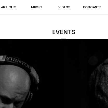
ARTICLES
MUSIC
VIDEOS
PODCASTS
EVENTS