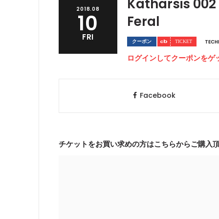
Katharsis 002 
2018.08
10
Feral
FRI
クーポン
TEC
ログインしてクーポンをゲ
Facebook
チケットをお買い求めの方はこちらからご購入