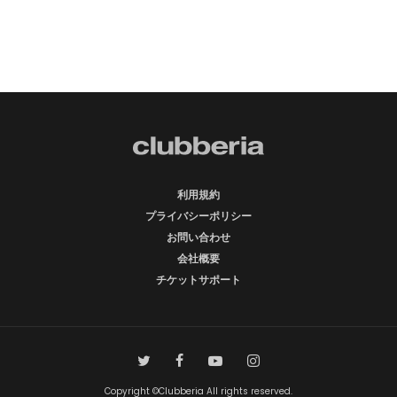
利用規約
プライバシーポリシー
お問い合わせ
会社概要
チケットサポート
Copyright ©Clubberia All rights reserved.