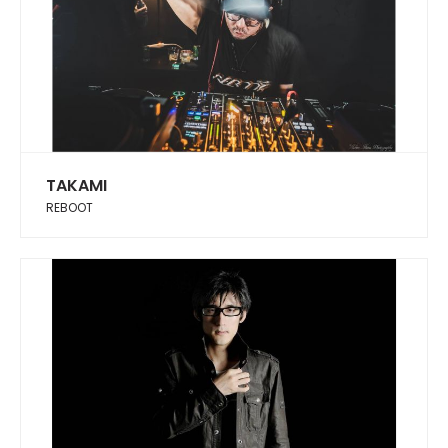
TAKAMI
REBOOT