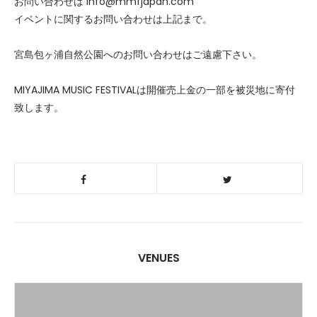
お問い合わせは info@mmfjapan.com
イベントに関するお問い合わせは上記まで。
宮島包ヶ浦自然公園へのお問い合わせはご遠慮下さい。
MIYAJIMA MUSIC FESTIVALは開催売上金の一部を被災地に寄付
致します。
VENUES