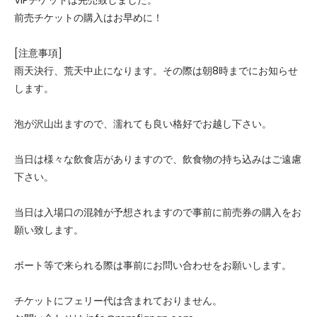
VIPチケットは完売致しました。
前売チケットの購入はお早めに！
[注意事項]
雨天決行、荒天中止になります。その際は朝8時までにお知らせ
します。
泡が沢山出ますので、濡れても良い格好でお越し下さい。
当日は様々な飲食店がありますので、飲食物の持ち込みはご遠慮
下さい。
当日は入場口の混雑が予想されますので事前に前売券の購入をお
願い致します。
ボート等で来られる際は事前にお問い合わせをお願いします。
チケットにフェリー代は含まれておりません。