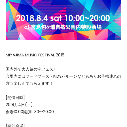
MIYAJIMA MUSIC FESTIVAL 2018
国内外で大人気の泡フェス♪
会場内にはフードブース・KIDSバルーンなどもありお子様連れの
方も楽しんでもらえます！
[開催日時]
2018月4日(土)
会場10:00開演11:30〜20:00
[開催会場]