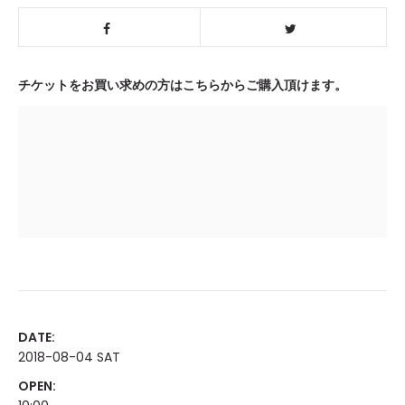
チケットをお買い求めの方はこちらからご購入頂けます。
DATE:
2018-08-04 SAT
OPEN: