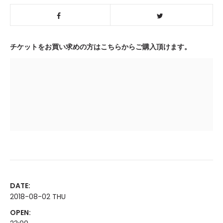
チケットをお買い求めの方はこちらからご購入頂けます。
DATE:
2018-08-02 THU
OPEN: