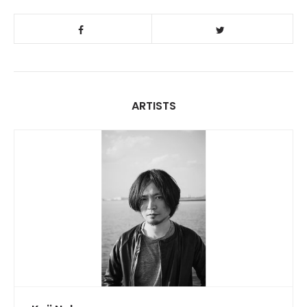
ARTISTS