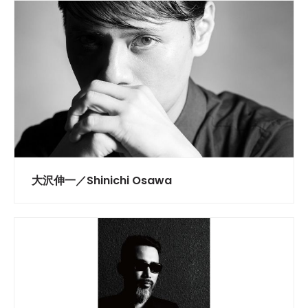
大沢伸一／Shinichi Osawa