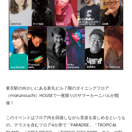
東京駅の向かいにある新丸ビル７階のダイニングフロア
（marunouchi）HOUSEで一夜限りのサマーカーニバルが開
催！
このイベントはフロア内を回遊しながら音楽を楽しめるというも
の。テラスを含むフロア4か所で「PARADISE」「TROPICAL