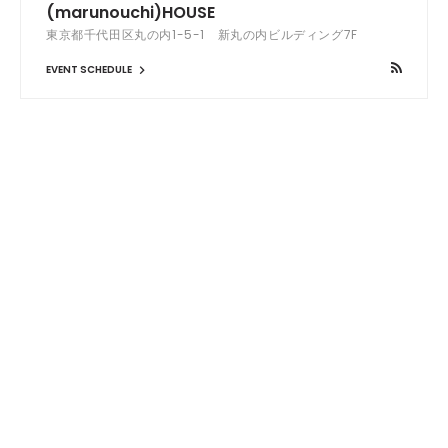
(marunouchi)HOUSE
東京都千代田区丸の内1-5-1 新丸の内ビルディング7F
EVENT SCHEDULE