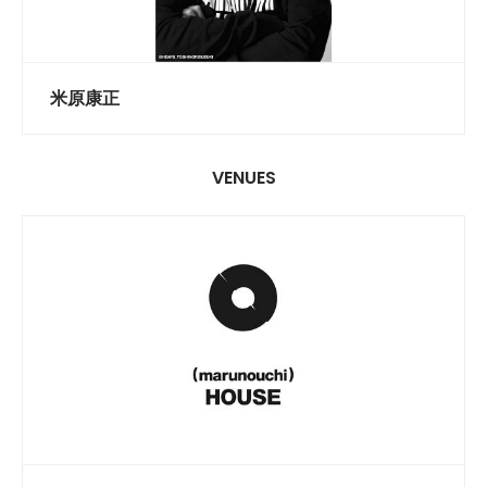
米原康正
VENUES