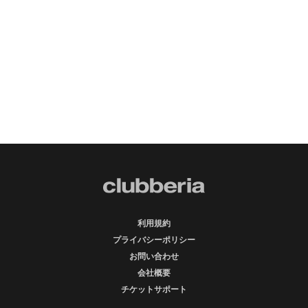
利用規約
プライバシーポリシー
お問い合わせ
会社概要
チケットサポート