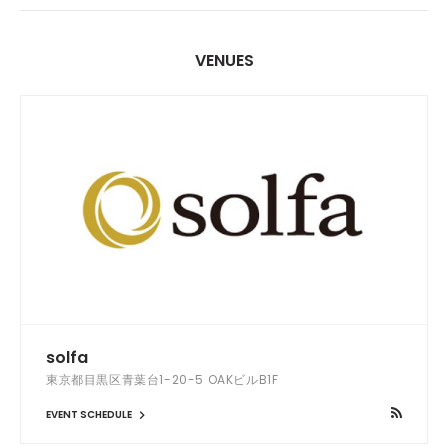
VENUES
solfa
東京都目黒区青葉台1-20-5 OAKビルB1F
EVENT SCHEDULE