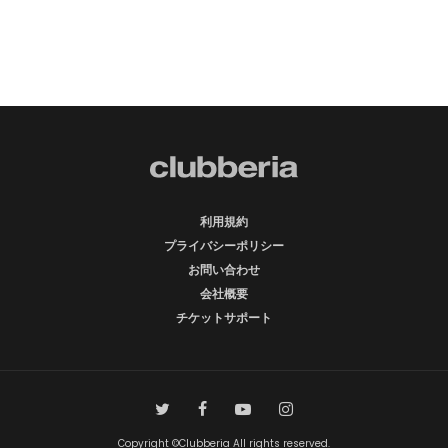
利用規約
プライバシーポリシー
お問い合わせ
会社概要
チケットサポート
Copyright ©Clubberia All rights reserved.