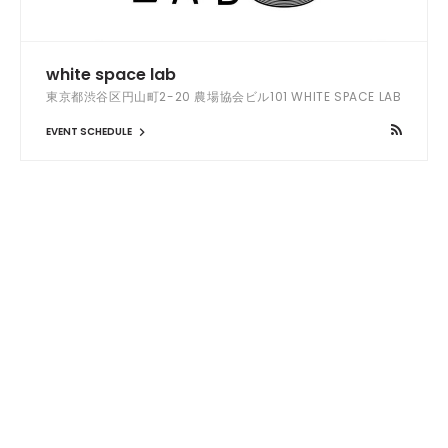
white space lab
東京都渋谷区円山町2-20 農場協会ビル101 WHITE SPACE LAB
EVENT SCHEDULE