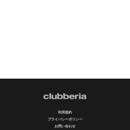
利用規約
プライバシーポリシー
お問い合わせ