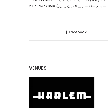
DJ ALAMAKIを中心としたレギュラーパーティー "BO
Facebook
VENUES