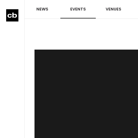
NEWS
EVENTS
VENUES