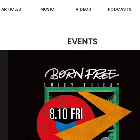
ARTICLES
MUSIC
VIDEOS
PODCASTS
EVENTS