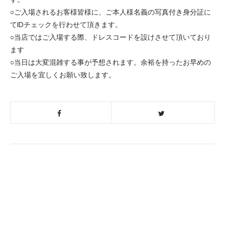
○ご入場されるお客様皆様に、ご本人様名義の写真付き身分証に
てIDチェックを行わせて頂きます。
○当店ではご入場する際、ドレスコードを設けさせて頂いており
ます
○当日は大変混雑する事が予想されます。余裕を持ったお早めの
ご入場を宜しくお願い致します。