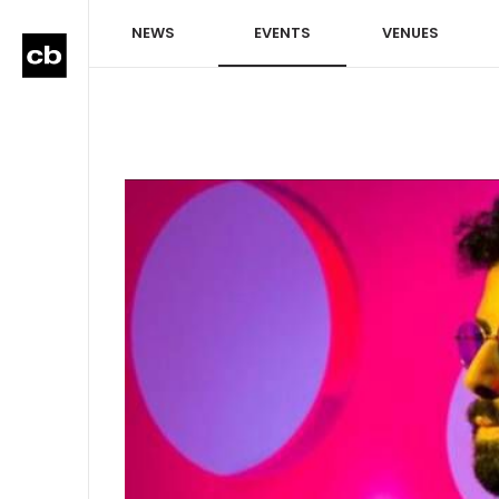
NEWS
EVENTS
VENUES