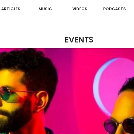
ARTICLES
MUSIC
VIDEOS
PODCASTS
EVENTS