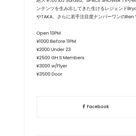
絶スキルのDJ Sarasa。SPACE SHOWER T
ンテンツを生み出してきた生けるレジェンドBryan 
やTAKA、さらに若手注目度ナンバーワンのRen 
Open 10PM
¥1000 Before 11PM
¥2000 Under 23
¥2500 GH S Members
¥3000 w/Flyer
¥3500 Door
Facebook