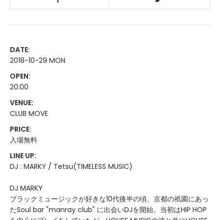
DATE:
2018-10-29 MON
OPEN:
20:00
VENUE:
CLUB MOVE
PRICE:
入場無料
LINE UP:
DJ : MARKY / Tetsu(TIMELESS MUSIC)
DJ MARKY
ブラックミュージックが好きな10代後半の頃、京都の祇園にあっ
たSoul bar "manray club" に出会いDJを開始。当初はHIP HOP