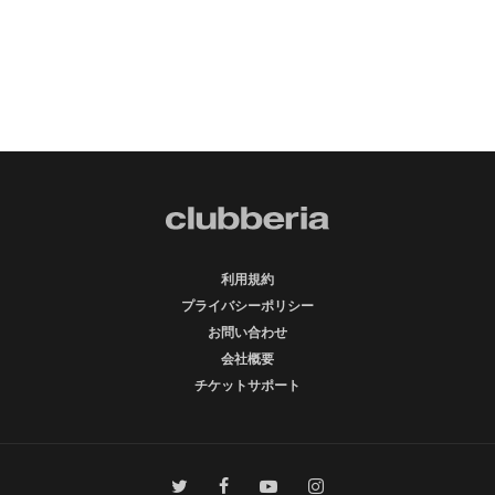
利用規約
プライバシーポリシー
お問い合わせ
会社概要
チケットサポート