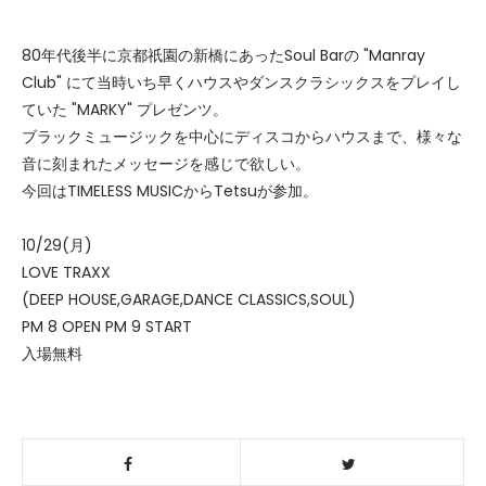
80年代後半に京都祇園の新橋にあったSoul Barの "Manray
Club" にて当時いち早くハウスやダンスクラシックスをプレイし
ていた "MARKY" プレゼンツ。
ブラックミュージックを中心にディスコからハウスまで、様々な
音に刻まれたメッセージを感じで欲しい。
今回はTIMELESS MUSICからTetsuが参加。
10/29(月)
LOVE TRAXX
(DEEP HOUSE,GARAGE,DANCE CLASSICS,SOUL)
PM 8 OPEN PM 9 START
入場無料