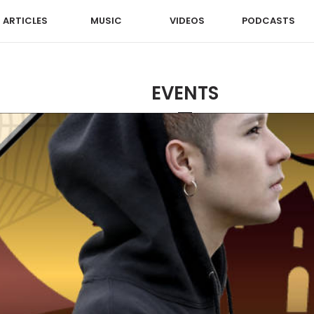
ARTICLES
MUSIC
VIDEOS
PODCASTS
EVENTS