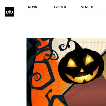
NEWS
EVENTS
VENUES