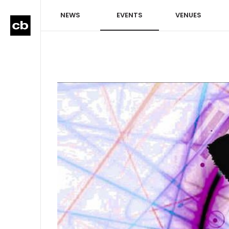
NEWS
EVENTS
VENUES