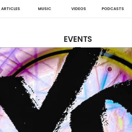
ARTICLES
MUSIC
VIDEOS
PODCASTS
EVENTS