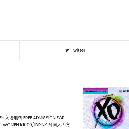
Twitter
N 入場無料 FREE ADMISSION FOR
500 WOMEN ¥1000/1DRINK 外国人の方