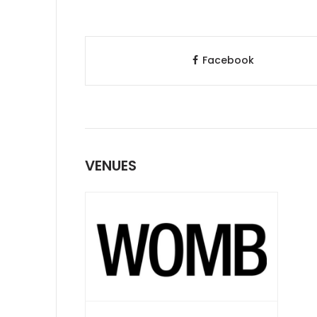
Facebook
VENUES