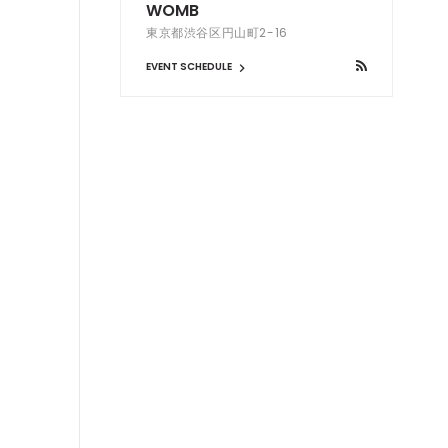
WOMB
東京都渋谷区円山町2-16
EVENT SCHEDULE