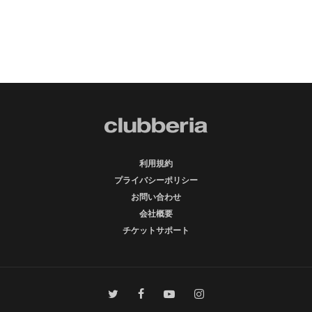
利用規約
プライバシーポリシー
お問い合わせ
会社概要
チケットサポート