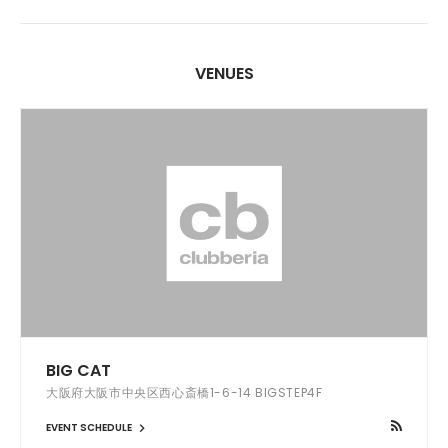
VENUES
BIG CAT
大阪府大阪市中央区西心斎橋1-6-14 BIGSTEP4F
EVENT SCHEDULE