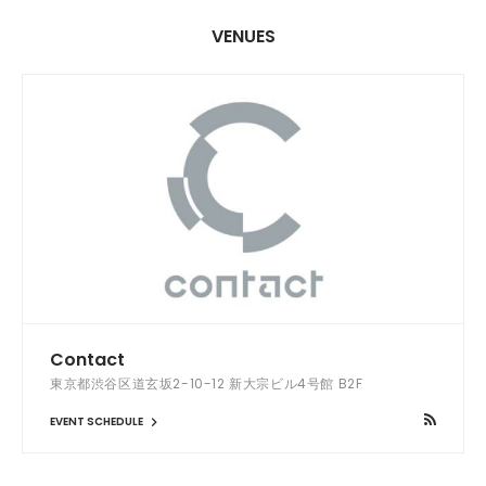
VENUES
Contact
東京都渋谷区道玄坂2-10-12 新大宗ビル4号館 B2F
EVENT SCHEDULE