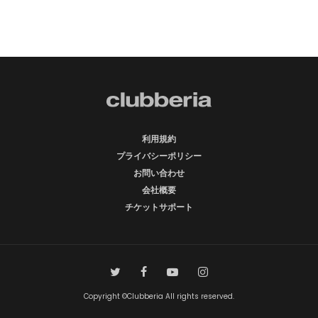
利用規約
プライバシーポリシー
お問い合わせ
会社概要
チケットサポート
Copyright ©Clubberia All rights reserved.