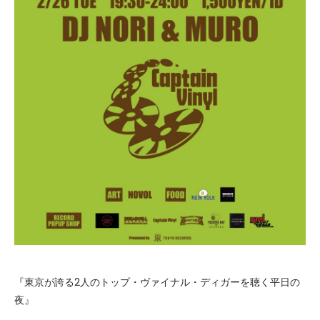
『東京が誇る2人のトップ・ヴァイナル・ディガーを聴く平日の
夜』