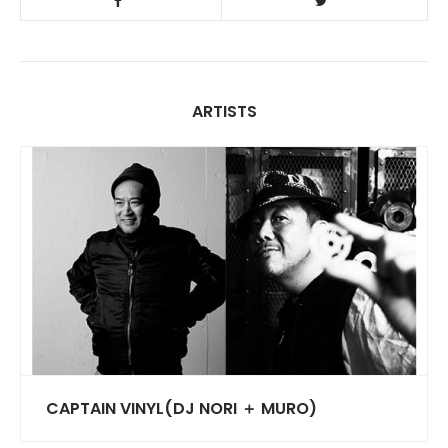
ARTISTS
CAPTAIN VINYL(DJ NORI ＋ MURO)