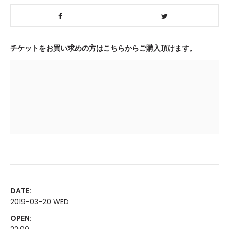
チケットをお買い求めの方はこちらからご購入頂けます。
DATE:
2019-03-20 WED
OPEN: