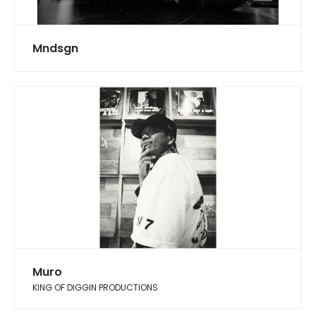
Mndsgn
Muro
KING OF DIGGIN PRODUCTIONS