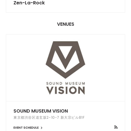
Zen-La-Rock
VENUES
SOUND MUSEUM VISION
東京都渋谷区道玄坂2-10-7 新大宗ビルB1F
EVENT SCHEDULE