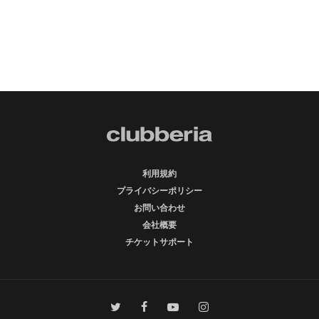
利用規約
プライバシーポリシー
お問い合わせ
会社概要
チケットサポート