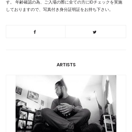
す。 年齢確認の為、ご入場の際に全ての方にIDチェックを実施
しておりますので、写真付き身分証明証をお持ち下さい。
ARTISTS