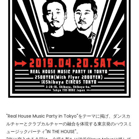
"Real House Music Party in Tokyo"をテーマに掲げ、ダンスカ
ルチャーとクラブカルチャーの融合を体現する東京発のハウスミ
ュージックパーティ"IN THE HOUSE"。