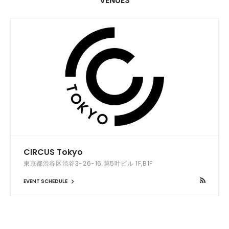
VENUES
CIRCUS Tokyo
東京都渋谷区渋谷3-26-16 第5叶ビル 1F,B1F
EVENT SCHEDULE