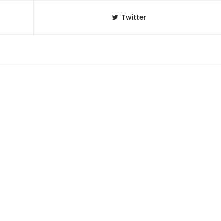
Twitter