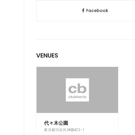
Facebook
VENUES
代々木公園
東京都渋谷区神園町2-1