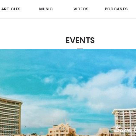
ARTICLES
MUSIC
VIDEOS
PODCASTS
EVENTS