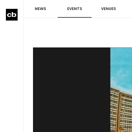
NEWS
EVENTS
VENUES