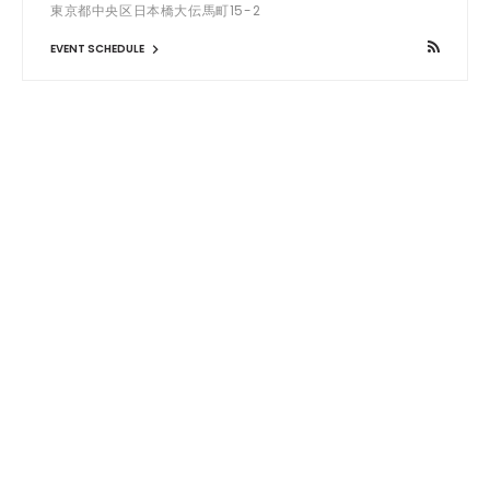
東京都中央区日本橋大伝馬町15-2
EVENT SCHEDULE