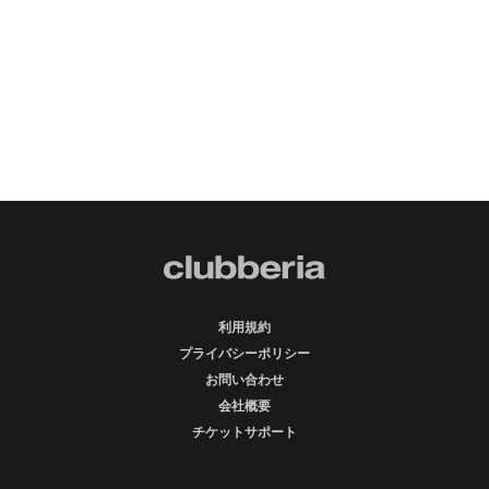
利用規約
プライバシーポリシー
お問い合わせ
会社概要
チケットサポート