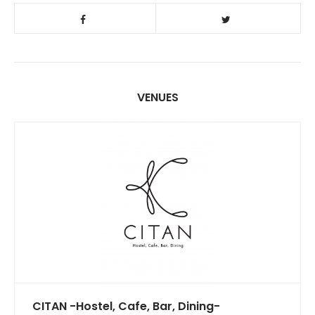
VENUES
CITAN -Hostel, Cafe, Bar, Dining-