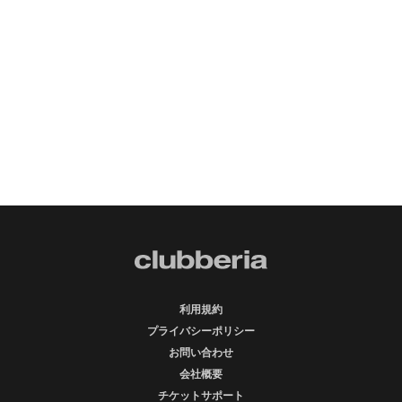
利用規約
プライバシーポリシー
お問い合わせ
会社概要
チケットサポート