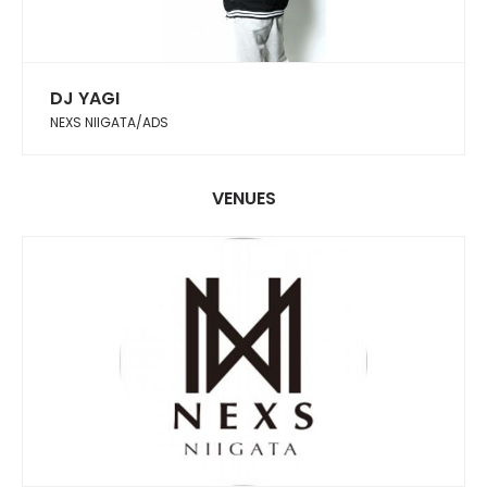
DJ YAGI
NEXS NIIGATA/ADS
VENUES