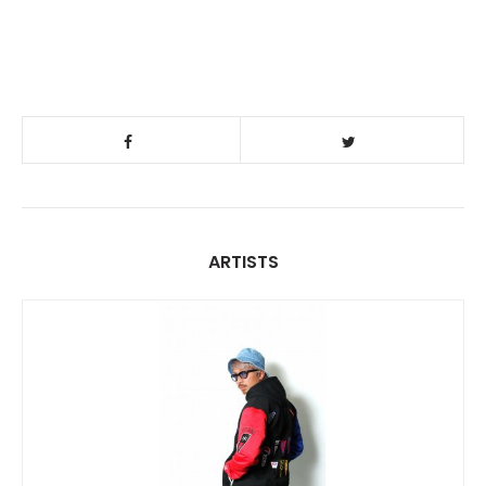
ARTISTS