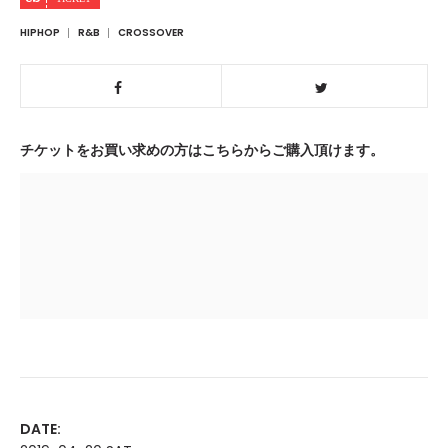
HIPHOP
R&B
CROSSOVER
チケットをお買い求めの方はこちらからご購入頂けます。
DATE: