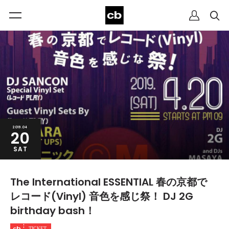
2019.04
20
SAT
The International ESSENTIAL 春の京都で
レコード(Vinyl) 音色を感じ祭！ DJ 2G
birthday bash！