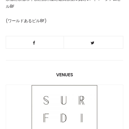
ル8F
(ワールドあるビル8F)
VENUES