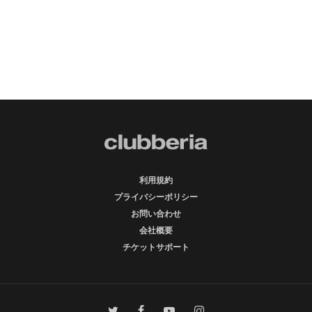
利用規約
プライバシーポリシー
お問い合わせ
会社概要
チケットサポート