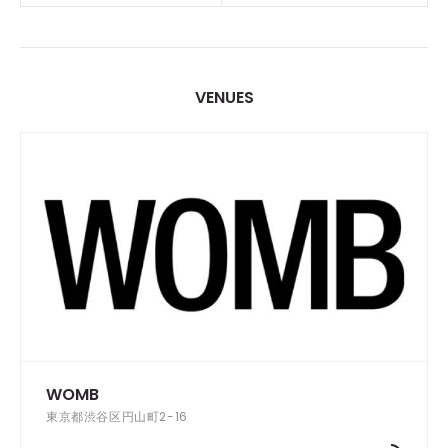
VENUES
WOMB
東京都渋谷区円山町2-16