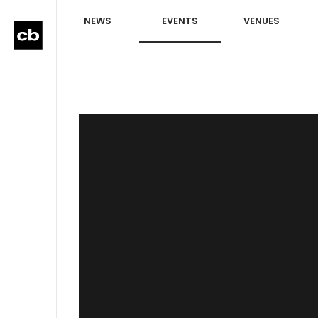
NEWS
EVENTS
VENUES