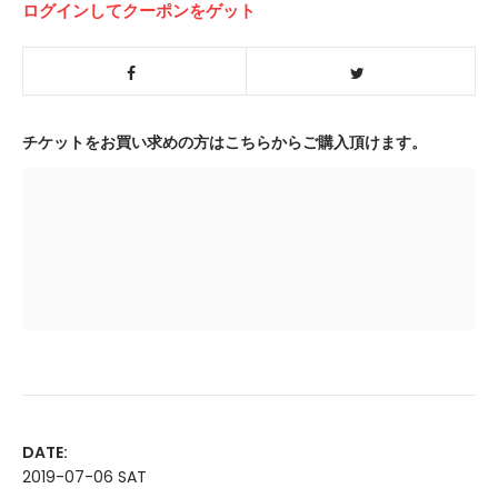
ログインしてクーポンをゲット
チケットをお買い求めの方はこちらからご購入頂けます。
DATE:
2019-07-06 SAT