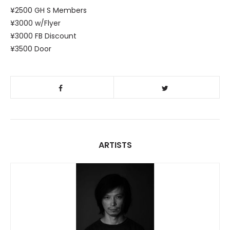
¥2500 GH S Members
¥3000 w/Flyer
¥3000 FB Discount
¥3500 Door
ARTISTS