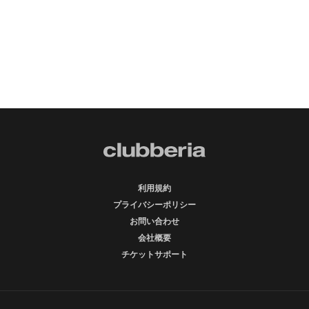
利用規約
プライバシーポリシー
お問い合わせ
会社概要
チケットサポート