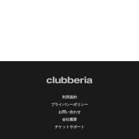
利用規約
プライバシーポリシー
お問い合わせ
会社概要
チケットサポート