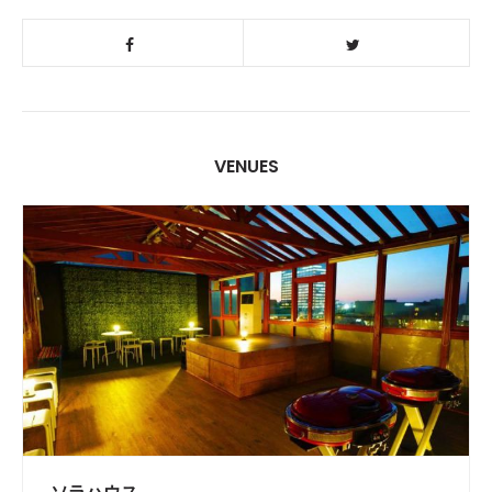
VENUES