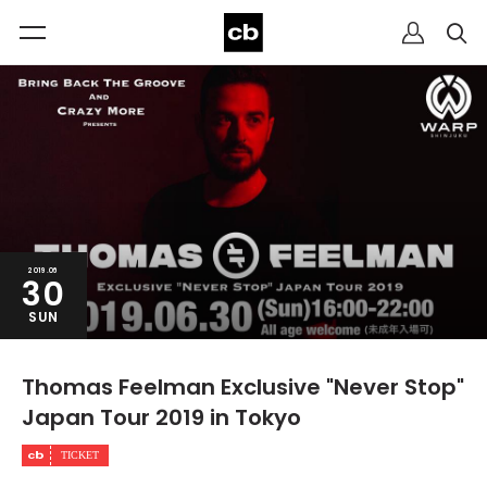
2019.06
30
SUN
Thomas Feelman Exclusive "Never Stop"
Japan Tour 2019 in Tokyo