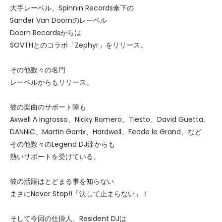
大手レーベル、Spinnin Records傘下の
Sander Van Doornのレーベル
Doorn Recordsからは
SOVTHとのコラボ「Zephyr」をリリース。
その他数々の名門
レーベルからもリリース。
彼の楽曲のサポート陣も
Axwell Λ Ingrosso、Nicky Romero、Tiesto、David Guetta、
DANNIC、Martin Garrix、Hardwell、Fedde le Grand、など
その他数々のLegend DJ達からも
熱いサポートを受けている。
彼の活躍はとどまる事を知らない
まさにNever Stop!!「決して止まらない」！
そして今回の仕掛人、Resident DJは