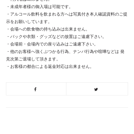
・未成年者様の御入場は可能です。
・アルコール飲料を飲まれる方へは写真付き本人確認資料のご提
示をお願いしています。
・会場への飲食物の持ち込みは出来ません。
・バックや衣類・グッズなどの放置はご遠慮下さい。
・会場前・会場内での座り込みはご遠慮下さい。
・他のお客様へ強くぶつかる行為、ナンパ行為や喧嘩などは 発
見次第ご退場して頂きます。
・お客様の都合による返金対応は出来ません。