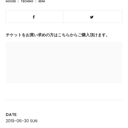
HOUSE
TECHNO
EDM
チケットをお買い求めの方はこちらからご購入頂けます。
DATE:
2019-06-30 SUN