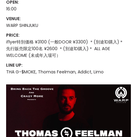
OPEN:
16:00
VENUE:
WARP SHINJUKU
PRICE:
iflyer特別価格 ¥3100 (一般DOOR ¥3300) ＊(別途1D購入)＊
先行販売限定100名 ¥2600 ＊(別途1D購入)＊ ALL AGE
WELCOME (未成年入場可）
LINE UP:
THA G-$MOKE, Thomas Feelman, Addict, Limo