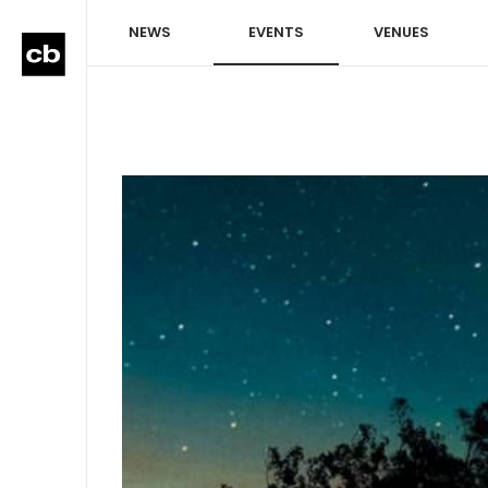
NEWS
EVENTS
VENUES