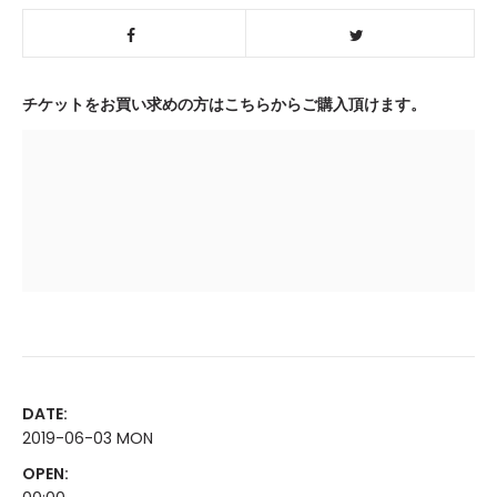
チケットをお買い求めの方はこちらからご購入頂けます。
DATE:
2019-06-03 MON
OPEN: