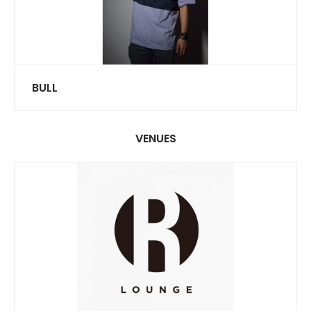
BULL
VENUES