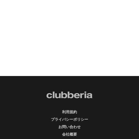
利用規約
プライバシーポリシー
お問い合わせ
会社概要