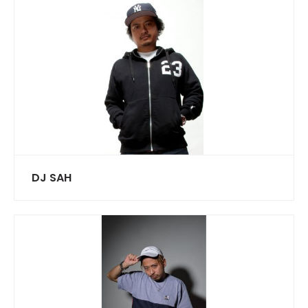
DJ SAH