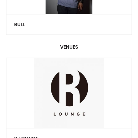
BULL
VENUES