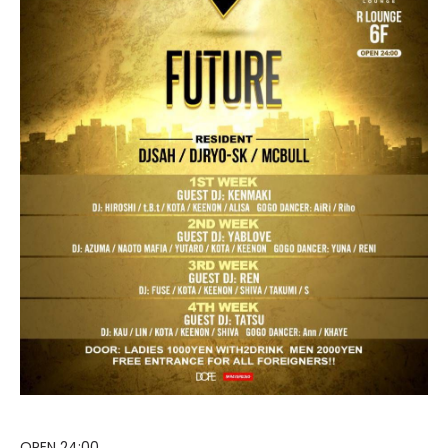
OPEN 24:00