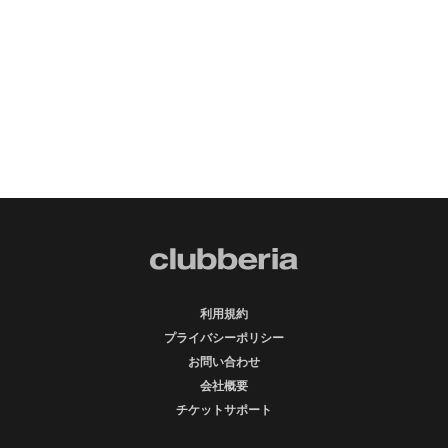
利用規約
プライバシーポリシー
お問い合わせ
会社概要
チケットサポート