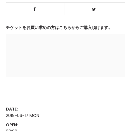
チケットをお買い求めの方はこちらからご購入頂けます。
DATE:
2019-06-17 MON
OPEN: