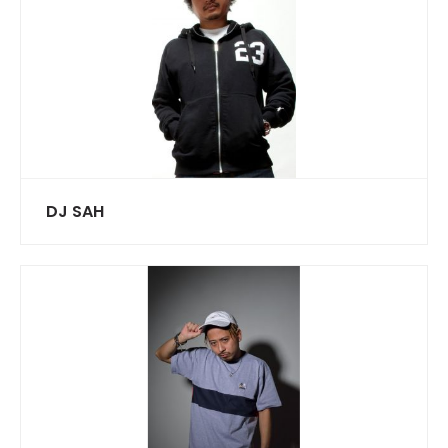
DJ SAH