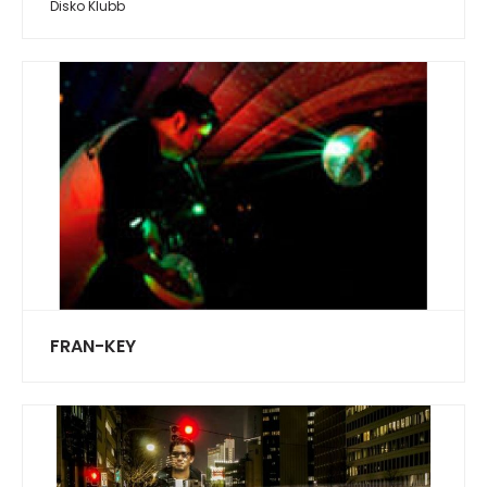
Disko Klubb
FRAN-KEY