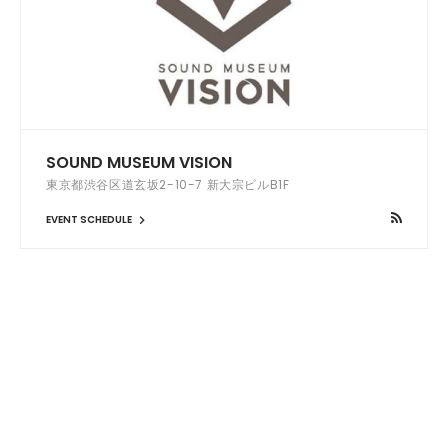
SOUND MUSEUM VISION
東京都渋谷区道玄坂2-10-7 新大宗ビルB1F
EVENT SCHEDULE