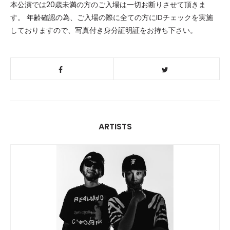
本公演では20歳未満の方のご入場は一切お断りさせて頂きま
す。 年齢確認の為、ご入場の際に全ての方にIDチェックを実施
しておりますので、写真付き身分証明証をお持ち下さい。
ARTISTS