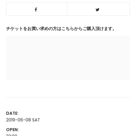
チケットをお買い求めの方はこちらからご購入頂けます。
DATE:
2019-06-08 SAT
OPEN: