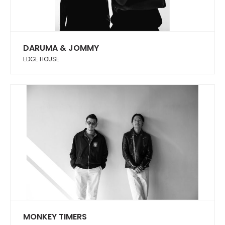
DARUMA & JOMMY
EDGE HOUSE
MONKEY TIMERS