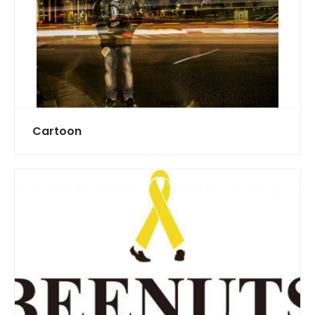
Cartoon