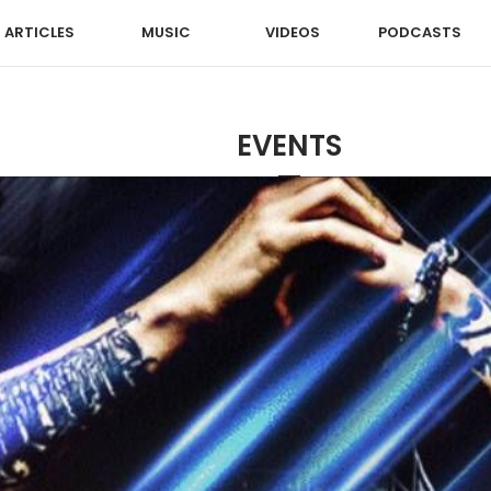
ARTICLES
MUSIC
VIDEOS
PODCASTS
EVENTS