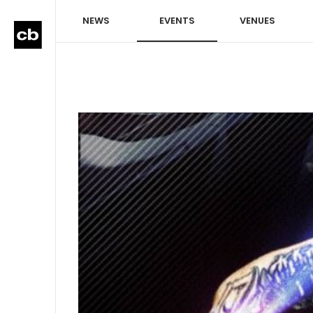
NEWS
EVENTS
VENUES