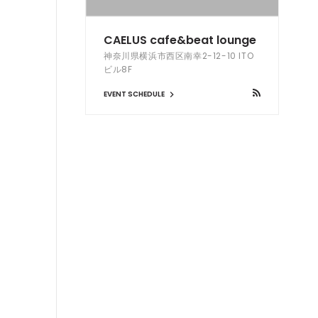
CAELUS cafe&beat lounge
神奈川県横浜市西区南幸2-12-10 ITO
ビル8F
EVENT SCHEDULE