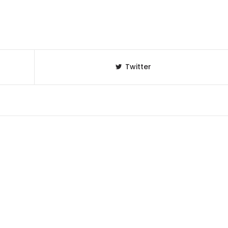
Twitter