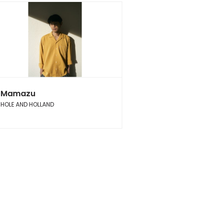
Mamazu
HOLE AND HOLLAND