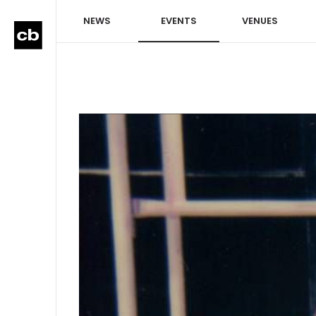
NEWS
EVENTS
VENUES