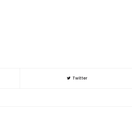
Twitter