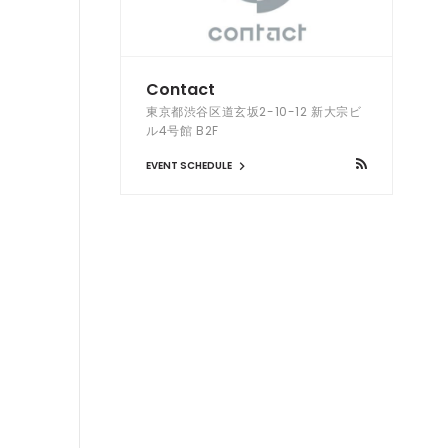
Contact
東京都渋谷区道玄坂2-10-12 新大宗ビ
ル4号館 B2F
EVENT SCHEDULE