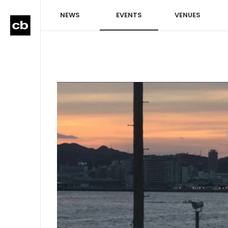
NEWS
EVENTS
VENUES