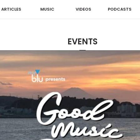
ARTICLES
MUSIC
VIDEOS
PODCASTS
EVENTS