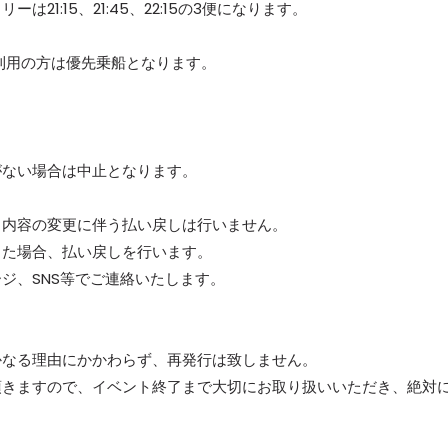
1:15、21:45、22:15の3便になります。
GEをご利用の方は優先乗船となります。
ない場合は中止となります。
。
内容の変更に伴う払い戻しは行いません。
た場合、払い戻しを行います。
、SNS等でご連絡いたします。
なる理由にかかわらず、再発行は致しません。
きますので、イベント終了まで大切にお取り扱いいただき、絶対