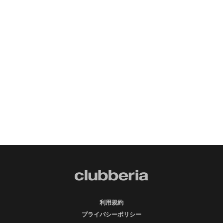
利用規約
プライバシーポリシー