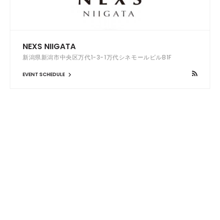
NEXS NIIGATA
新潟県新潟市中央区万代1-3-1万代シネモールビルB1F
EVENT SCHEDULE