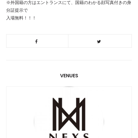
※外国籍の方はエントランスにて、国籍のわかる顔写真付きの身
分証提示で
入場無料！！！
VENUES