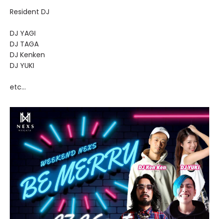
Resident DJ
DJ YAGI
DJ TAGA
DJ Kenken
DJ YUKI
etc...