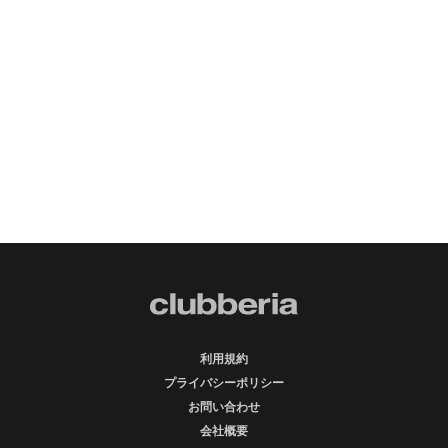
利用規約
プライバシーポリシー
お問い合わせ
会社概要