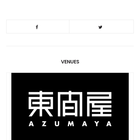
VENUES